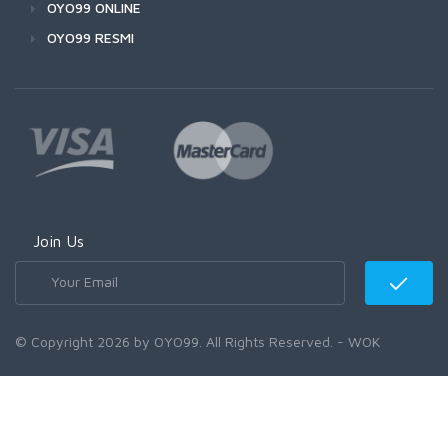
OYO99 ONLINE
OYO99 RESMI
Join Us
© Copyright 2026 by OYO99. All Rights Reserved. - WOK