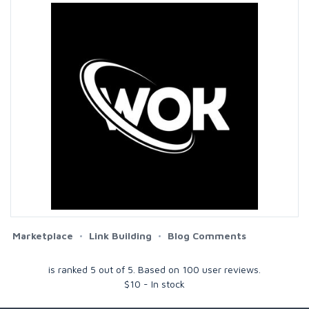
Marketplace
Link Building
Blog Comments
is ranked
5
out of
5
. Based on
100
user reviews.
$
10
-
In stock