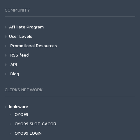
COMMUNITY
Affiliate Program
User Levels
Promotional Resources
RSS feed
API
Blog
CLERKS NETWORK
Ionicware
OYO99
OYO99 SLOT GACOR
OYO99 LOGIN