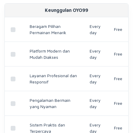
permainan yang beragam, dan pengalaman bermain yang
nyaman.
Keunggulan OYO99
Beragam Pilihan
Every
Free
Permainan Menarik
day
Platform Modern dan
Every
Free
Mudah Diakses
day
Layanan Profesional dan
Every
Free
Responsif
day
Pengalaman Bermain
Every
Free
yang Nyaman
day
Sistem Praktis dan
Every
Free
Terpercaya
day